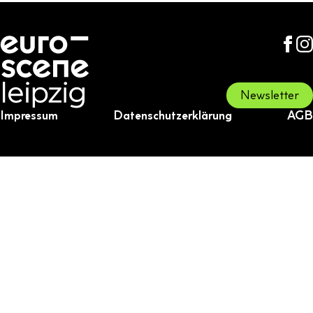
Newsletter
Impressum
Datenschutzerklärung
AGB